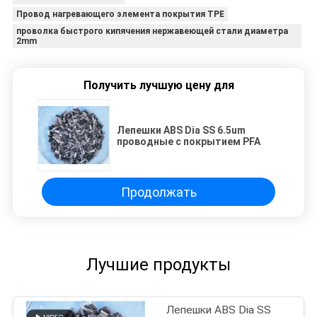
Провод нагревающего элемента покрытия TPE
проволка быстрого кипячения нержавеющей стали диаметра
2mm
Получить лучшую цену для
Лепешки ABS Dia SS 6.5um
проводные с покрытием PFA
Продолжать
Лучшие продукты
Лепешки ABS Dia SS