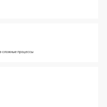
ез сложные процессы